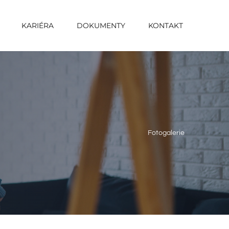
KARIÉRA
DOKUMENTY
KONTAKT
Fotogalerie