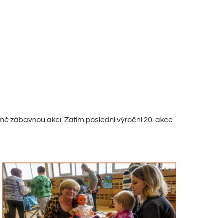
ně zábavnou akci. Zatím poslední výroční 20. akce