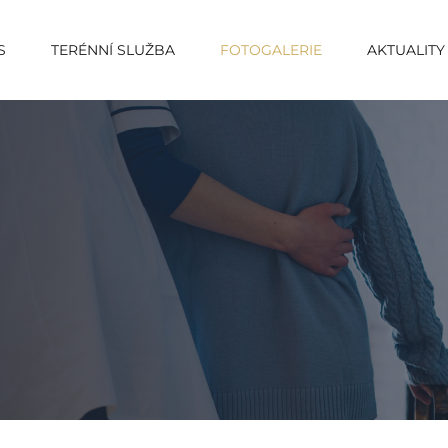
S
TERÉNNÍ SLUŽBA
FOTOGALERIE
AKTUALITY