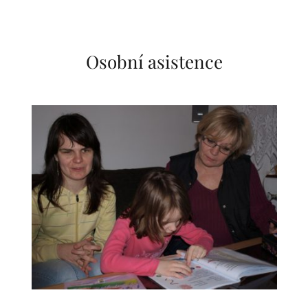
Osobní asistence