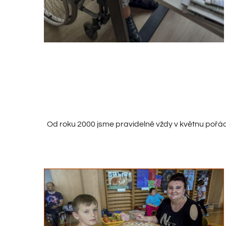
Od roku 2000 jsme pravidelně vždy v květnu pořád