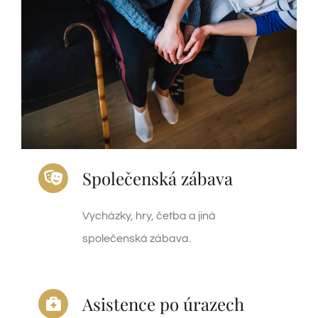
Společenská zábava
Vycházky, hry, četba a jiná
společenská zábava.
Asistence po úrazech