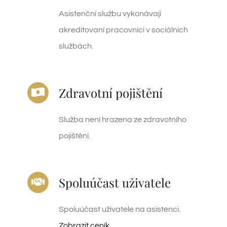
Asistenční službu vykonávají
akreditovaní pracovníci v sociálních
službách.
Zdravotní pojištění
Služba není hrazena ze zdravotního
pojištění.
Spoluúčast uživatele
Spoluúčast uživatele na asistenci.
Zobrazit ceník