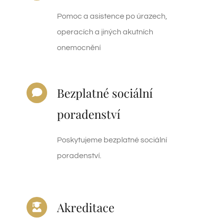
Pomoc a asistence po úrazech,
operacích a jiných akutních
onemocnění
Bezplatné sociální
poradenství
Poskytujeme bezplatné sociální
poradenství.
Akreditace