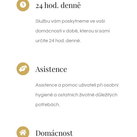
24 hod. denně
Službu vám poskytneme ve vaší
domácnosti v době, kterou si sami
určíte 24 hod. denně.
Asistence
Asistence a pomoc uživateli při osobní
hygieně a ostatních životně důležitých
potřebách.
Domácnost